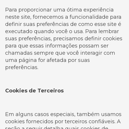
Para proporcionar uma ótima experiência
neste site, fornecemos a funcionalidade para
definir suas preferências de como esse site é
executado quando você o usa. Para lembrar
suas preferências, precisamos definir cookies
para que essas informações possam ser
chamadas sempre que você interagir com
uma página for afetada por suas
preferências.
Cookies de Terceiros
Em alguns casos especiais, também usamos
cookies fornecidos por terceiros confiáveis. A
seção a seguir detalha quais cookies de