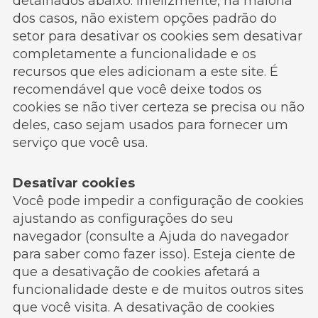
detalhados abaixo. Infelizmente, na maioria
dos casos, não existem opções padrão do
setor para desativar os cookies sem desativar
completamente a funcionalidade e os
recursos que eles adicionam a este site. É
recomendável que você deixe todos os
cookies se não tiver certeza se precisa ou não
deles, caso sejam usados ​​para fornecer um
serviço que você usa.
Desativar cookies
Você pode impedir a configuração de cookies
ajustando as configurações do seu
navegador (consulte a Ajuda do navegador
para saber como fazer isso). Esteja ciente de
que a desativação de cookies afetará a
funcionalidade deste e de muitos outros sites
que você visita. A desativação de cookies