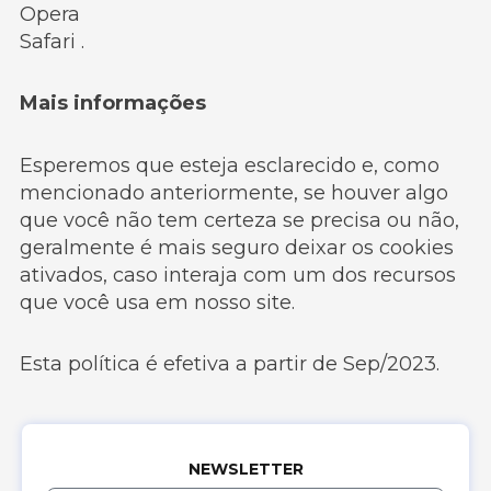
Opera
Safari .
Mais informações
Esperemos que esteja esclarecido e, como
mencionado anteriormente, se houver algo
que você não tem certeza se precisa ou não,
geralmente é mais seguro deixar os cookies
ativados, caso interaja com um dos recursos
que você usa em nosso site.
Esta política é efetiva a partir de Sep/2023.
NEWSLETTER