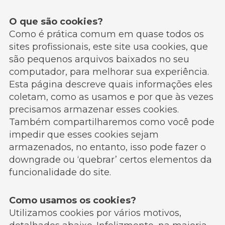
O que são cookies?
Como é prática comum em quase todos os
sites profissionais, este site usa cookies, que
são pequenos arquivos baixados no seu
computador, para melhorar sua experiência.
Esta página descreve quais informações eles
coletam, como as usamos e por que às vezes
precisamos armazenar esses cookies.
Também compartilharemos como você pode
impedir que esses cookies sejam
armazenados, no entanto, isso pode fazer o
downgrade ou ‘quebrar’ certos elementos da
funcionalidade do site.
Como usamos os cookies?
Utilizamos cookies por vários motivos,