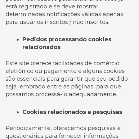
está registrado e se deve mostrar
determinadas notificações válidas apenas
para usuários inscritos / não inscritos.
Pedidos processando cookies
relacionados
Este site oferece facilidades de comércio
eletrônico ou pagamento e alguns cookies
são essenciais para garantir que seu pedido
seja lembrado entre as páginas, para que
possamos processá-lo adequadamente.
Cookies relacionados a pesquisas
Periodicamente, oferecemos pesquisas e
questionários para fornecer informações