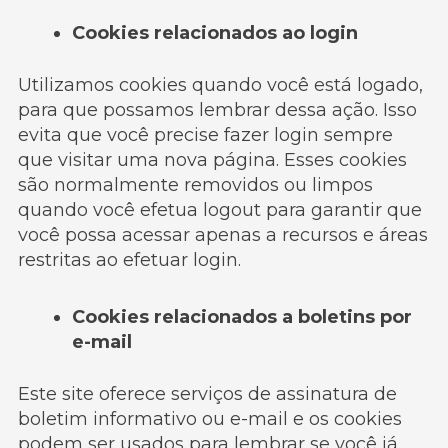
Cookies relacionados ao login
Utilizamos cookies quando você está logado,
para que possamos lembrar dessa ação. Isso
evita que você precise fazer login sempre
que visitar uma nova página. Esses cookies
são normalmente removidos ou limpos
quando você efetua logout para garantir que
você possa acessar apenas a recursos e áreas
restritas ao efetuar login.
Cookies relacionados a boletins por
e-mail
Este site oferece serviços de assinatura de
boletim informativo ou e-mail e os cookies
podem ser usados ​​para lembrar se você já