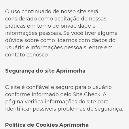
O uso continuado de nosso site será
considerado como aceitação de nossas
práticas em torno de privacidade e
informações pessoais. Se você tiver alguma
dúvida sobre como lidamos com dados do
usuário e informações pessoais, entre em
contato conosco.
Segurança do site Aprimorha
O site é confiável e seguro para o usuário
conforme informado pelo Site Check. A
página verifica informações do site para
identificar possíveis problemas de segurança.
Política de Cookies Aprimorha