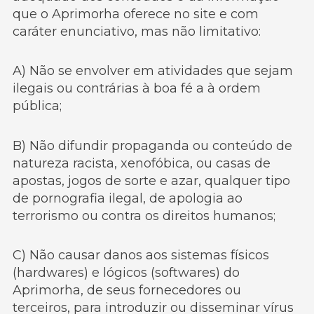
que o Aprimorha oferece no site e com
caráter enunciativo, mas não limitativo:
A) Não se envolver em atividades que sejam
ilegais ou contrárias à boa fé a à ordem
pública;
B) Não difundir propaganda ou conteúdo de
natureza racista, xenofóbica, ou casas de
apostas, jogos de sorte e azar, qualquer tipo
de pornografia ilegal, de apologia ao
terrorismo ou contra os direitos humanos;
C) Não causar danos aos sistemas físicos
(hardwares) e lógicos (softwares) do
Aprimorha, de seus fornecedores ou
terceiros, para introduzir ou disseminar vírus