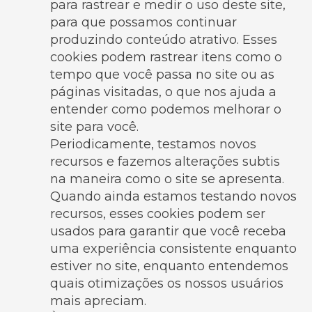
para rastrear e medir o uso deste site,
para que possamos continuar
produzindo conteúdo atrativo. Esses
cookies podem rastrear itens como o
tempo que você passa no site ou as
páginas visitadas, o que nos ajuda a
entender como podemos melhorar o
site para você.
Periodicamente, testamos novos
recursos e fazemos alterações subtis
na maneira como o site se apresenta.
Quando ainda estamos testando novos
recursos, esses cookies podem ser
usados ​​para garantir que você receba
uma experiência consistente enquanto
estiver no site, enquanto entendemos
quais otimizações os nossos usuários
mais apreciam.