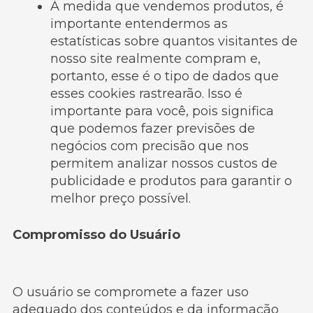
À medida que vendemos produtos, é
importante entendermos as
estatísticas sobre quantos visitantes de
nosso site realmente compram e,
portanto, esse é o tipo de dados que
esses cookies rastrearão. Isso é
importante para você, pois significa
que podemos fazer previsões de
negócios com precisão que nos
permitem analizar nossos custos de
publicidade e produtos para garantir o
melhor preço possível.
Compromisso do Usuário
O usuário se compromete a fazer uso
adequado dos conteúdos e da informação