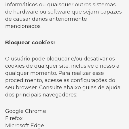
informáticos ou quaisquer outros sistemas
de hardware ou software que sejam capazes
de causar danos anteriormente
mencionados.
Bloquear cookies:
O usuário pode bloquear e/ou desativar os
cookies de qualquer site, inclusive o nosso a
qualquer momento. Para realizar esse
procedimento, acesse as configurações do
seu browser. Consulte abaixo guias de ajuda
dos principais navegadores:
Google Chrome
Firefox
Microsoft Edge