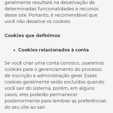
geralmente resultará na desativação de
determinadas funcionalidades e recursos
deste site. Portanto, é recomendável que
você não desative os cookies.
Cookies que definimos
Cookies relacionados à conta
Se você criar uma conta conosco, usaremos
cookies para o gerenciamento do processo
de inscrição e administração geral. Esses
cookies geralmente serão excluídos quando
você sair do sistema, porém, em alguns
casos, eles poderão permanecer
posteriormente para lembrar as preferências
do seu site ao sair.