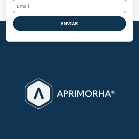
Email
ENVIAR