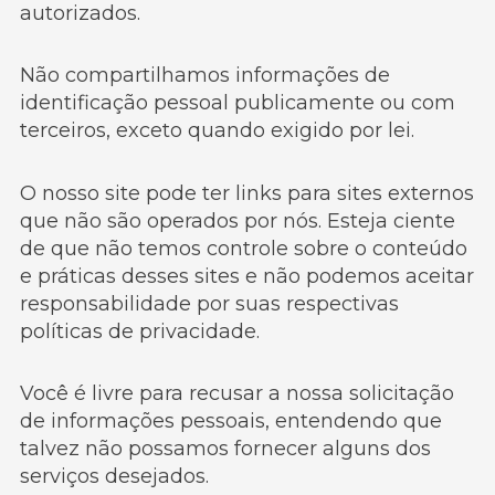
autorizados.
Não compartilhamos informações de
identificação pessoal publicamente ou com
terceiros, exceto quando exigido por lei.
O nosso site pode ter links para sites externos
que não são operados por nós. Esteja ciente
de que não temos controle sobre o conteúdo
e práticas desses sites e não podemos aceitar
responsabilidade por suas respectivas
políticas de privacidade.
Você é livre para recusar a nossa solicitação
de informações pessoais, entendendo que
talvez não possamos fornecer alguns dos
serviços desejados.