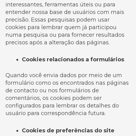
interessantes, ferramentas úteis ou para
entender nossa base de usuários com mais
precisão. Essas pesquisas podem usar
cookies para lembrar quem já participou
numa pesquisa ou para fornecer resultados
precisos após a alteração das páginas.
Cookies relacionados a formulários
Quando você envia dados por meio de um
formulário como os encontrados nas páginas
de contacto ou nos formulários de
comentários, os cookies podem ser
configurados para lembrar os detalhes do
usuário para correspondência futura.
Cookies de preferências do site