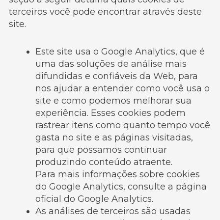
terceiros você pode encontrar através deste
site.
Este site usa o Google Analytics, que é
uma das soluções de análise mais
difundidas e confiáveis ​​da Web, para
nos ajudar a entender como você usa o
site e como podemos melhorar sua
experiência. Esses cookies podem
rastrear itens como quanto tempo você
gasta no site e as páginas visitadas,
para que possamos continuar
produzindo conteúdo atraente.
Para mais informações sobre cookies
do Google Analytics, consulte a página
oficial do Google Analytics.
As análises de terceiros são usadas