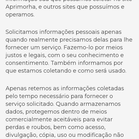
Aprimorha, e outros sites que possuímos e
operamos.
Solicitamos informações pessoais apenas
quando realmente precisamos delas para lhe
fornecer um serviço. Fazemo-lo por meios
justos e legais, com o seu conhecimento e
consentimento. Também informamos por
que estamos coletando e como será usado.
Apenas retemos as informações coletadas
pelo tempo necessário para fornecer o
serviço solicitado. Quando armazenamos
dados, protegemos dentro de meios
comercialmente aceitáveis ​​para evitar
perdas e roubos, bem como acesso,
divulgação, cópia, uso ou modificação não