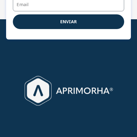
Email
ENVIAR