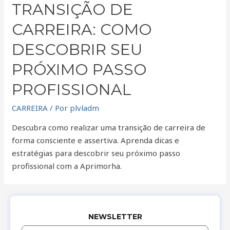
TRANSIÇÃO DE
CARREIRA: COMO
DESCOBRIR SEU
PRÓXIMO PASSO
PROFISSIONAL
CARREIRA
/ Por
plvladm
Descubra como realizar uma transição de carreira de
forma consciente e assertiva. Aprenda dicas e
estratégias para descobrir seu próximo passo
profissional com a Aprimorha.
NEWSLETTER