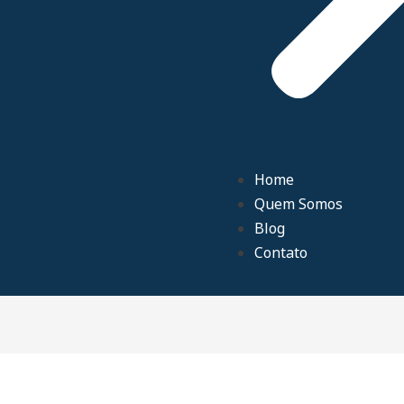
Home
Quem Somos
Blog
Contato