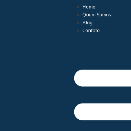
Home
Quem Somos
Blog
Contato