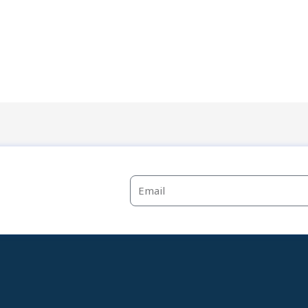
Email