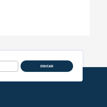
ENVIAR