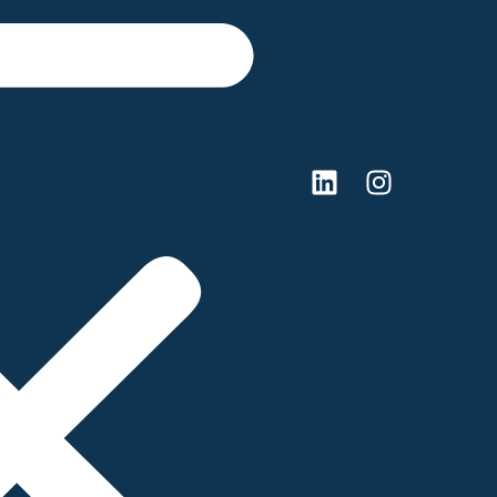
Linkedin
Instagra