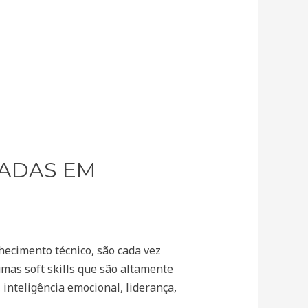
ZADAS EM
hecimento técnico, são cada vez
mas soft skills que são altamente
 inteligência emocional, liderança,