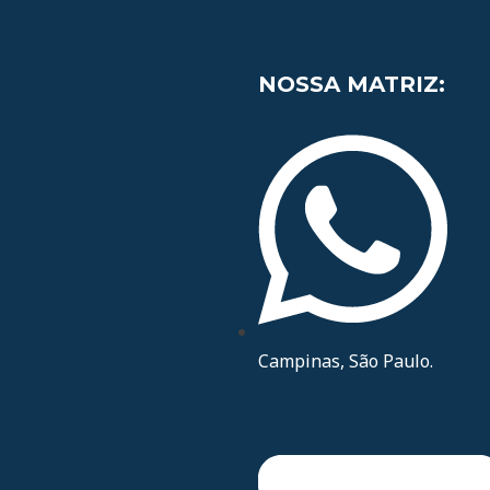
NOSSA MATRIZ:
Campinas, São Paulo.