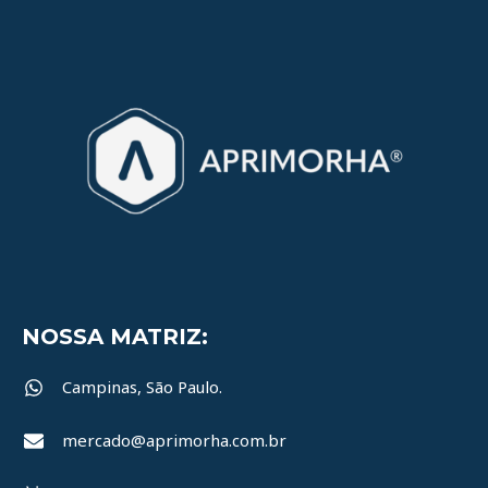
NOSSA MATRIZ:
Campinas, São Paulo.
mercado@aprimorha.com.br