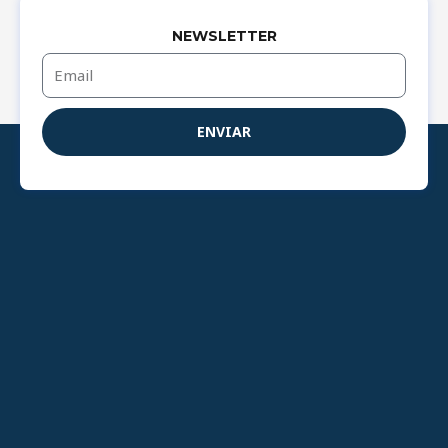
NEWSLETTER
Email
ENVIAR