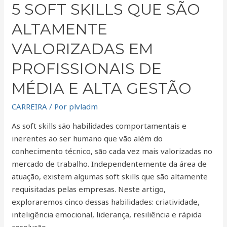
5 SOFT SKILLS QUE SÃO
ALTAMENTE
VALORIZADAS EM
PROFISSIONAIS DE
MÉDIA E ALTA GESTÃO
CARREIRA
/ Por
plvladm
As soft skills são habilidades comportamentais e
inerentes ao ser humano que vão além do
conhecimento técnico, são cada vez mais valorizadas no
mercado de trabalho. Independentemente da área de
atuação, existem algumas soft skills que são altamente
requisitadas pelas empresas. Neste artigo,
exploraremos cinco dessas habilidades: criatividade,
inteligência emocional, liderança, resiliência e rápida