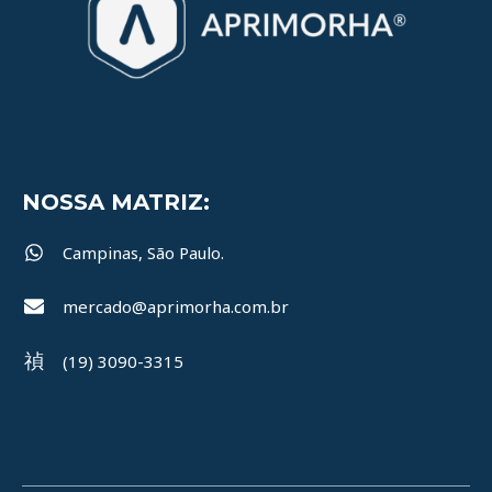
NOSSA MATRIZ:
Campinas, São Paulo.
mercado@aprimorha.com.br
(19) 3090-3315